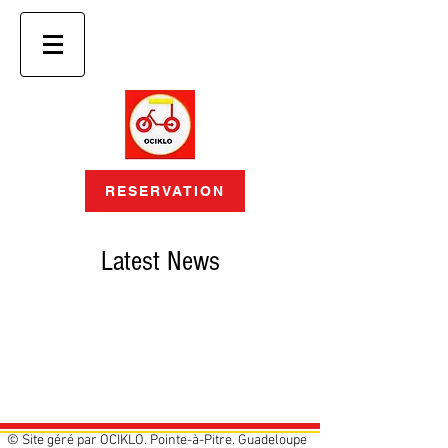
RESERVATION
Latest News
© Site géré par OCIKLO. Pointe-à-Pitre. Guadeloupe