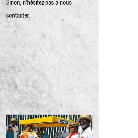
Sinon, n'hésitez-pas à nous
contacter.