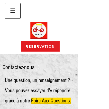
RESERVATION
Contactez-nous
Une question, un renseignement ?
Vous pouvez essayer d'y répondre
grâce à notre
Foire Aux Questions.