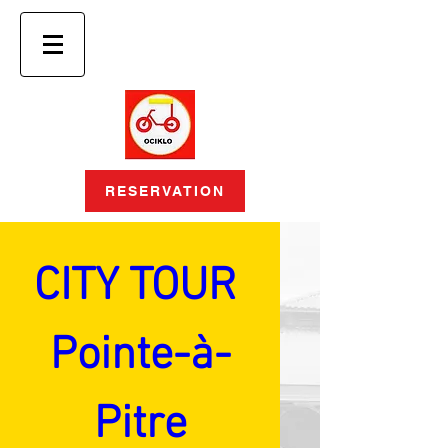
RESERVATION
CITY TOUR 
Pointe-à-
Pitre