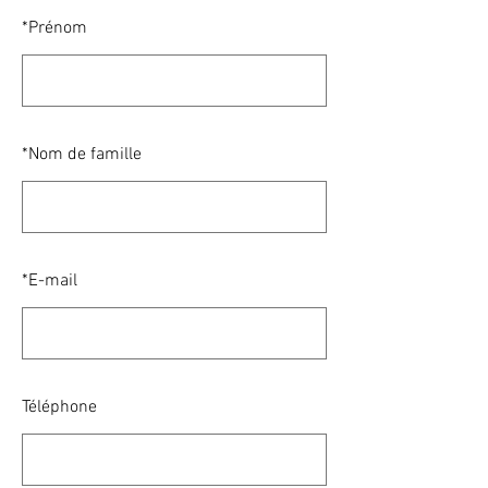
*
Prénom
*
Nom de famille
*
E-mail
Téléphone