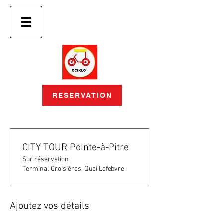
RESERVATION
CITY TOUR Pointe-à-Pitre
Sur réservation
Terminal Croisières, Quai Lefebvre
Ajoutez vos détails